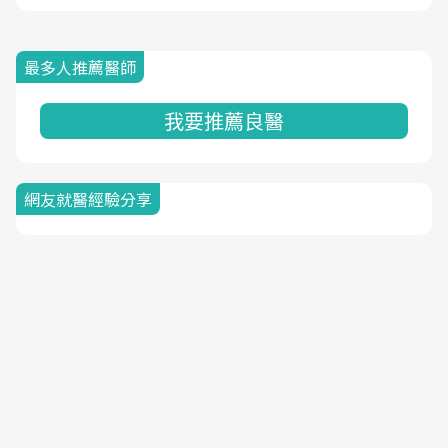
最多人推薦醫師
我要推薦良醫
網友就醫經驗分享