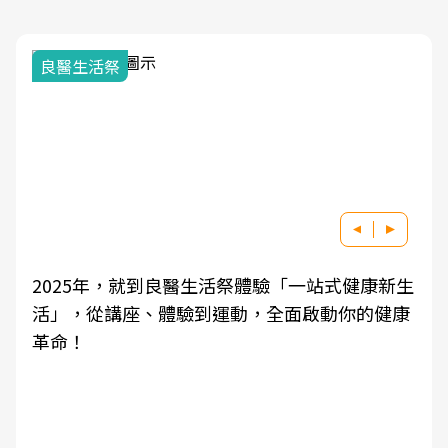
良醫生活祭
2025年，就到良醫生活祭體驗「一站式健康新生
活」，從講座、體驗到運動，全面啟動你的健康
革命！