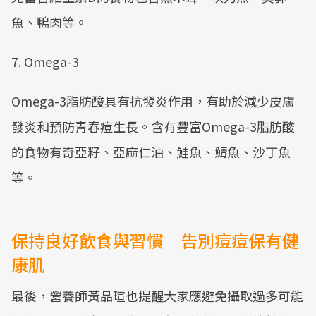
魚、鴨肉等。
7. Omega-3
Omega-3脂肪酸具有抗發炎作用，有助於減少皮膚
發炎和預防青春痘生長。含有豐富Omega-3脂肪酸
的食物有奇亞籽、亞麻仁油、鮭魚、鯖魚、沙丁魚
等。
保持良好飲食與習慣 告別痘痘保有健
康肌
最後，營養師黃品瑄也提醒大家應避免攝取過多可能