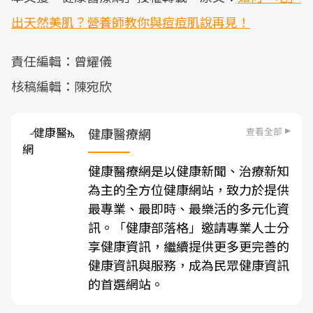
出天然美肌？營養師教你與痘痘肌說再見！
責任編輯：曾耀儀
核稿編輯：陳宛欣
查看全部
健康醫療網
健康醫療網是以健康新聞、治療新知
為主的全方位健康網站，致力於提供
最專業、最即時、最樂活的多元化資
訊。「健康部落格」邀請專業人士分
享健康資訊，繼續提供更多更完善的
健康資訊與服務，成為民眾健康資訊
的首選網站。