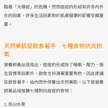
臨著「大爆痘」的危機。然而痘痘的形成有許多內外
在的因素，許多生活因素對於肌膚健康的影響至關重
要。
天然美肌從飲食著手 七種食物抗炎抗
氧
營養師黃品瑄指出，痘痘的形成除了睡眠、壓力、衛
生習慣等因素外，飲食也扮演著重要角色。因此建議
從飲食著手，由內而外保養出天然美肌，以下是營養
師黃品瑄推薦七種對抗痘痘的食物：
1. 低GI水果