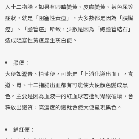
入十二指腸。如果有眼睛變黃、皮膚變黃、茶色尿等
症狀，就是「阻塞性黃疸」，大多數都是因為「胰臟
癌」、「膽管癌」所致，少數是因為「總膽管結石」
造成阻塞性黃疸產生灰白便。
黑便：
大便如瀝青、柏油便，可能是「上消化道出血」，食
道、胃、十二指腸出血都有可能使大便顏色變成黑
色。主要是因為血液中的紅血球若遭到胃酸破壞，會
釋放出鐵質，高濃度的鐵就會使大便呈現黑色。
鮮紅便：