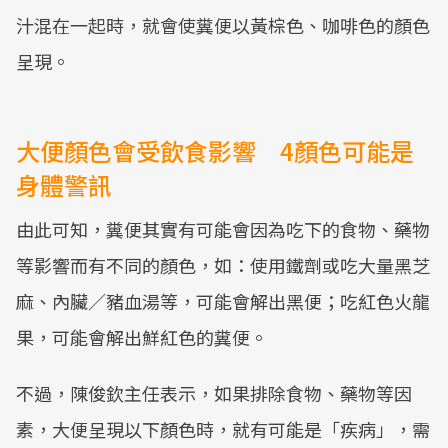
汁混在一起時，就會使糞便以黃棕色、咖啡色的顏色
呈現。
大便顏色會受飲食影響 4顏色可能是
身體警訊
由此可知，糞便其實有可能會因為吃下的食物、藥物
等影響而有不同的顏色，如：使用鐵劑或吃大量黑芝
麻、內臟／豬血湯等，可能會解出黑便；吃紅色火龍
果，可能會解出鮮紅色的糞便。
不過，陳俊欽主任表示，如果排除食物、藥物等因
素，大便呈現以下顏色時，就有可能是「疾病」，需