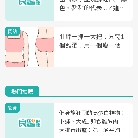
色、黏黏的代表...？這一
種恐是癌症
熱門推薦
飲食
健身族狂囤的高蛋白神物！
卜蜂、大成...即食雞胸肉十
大排行出爐：第一名平均一