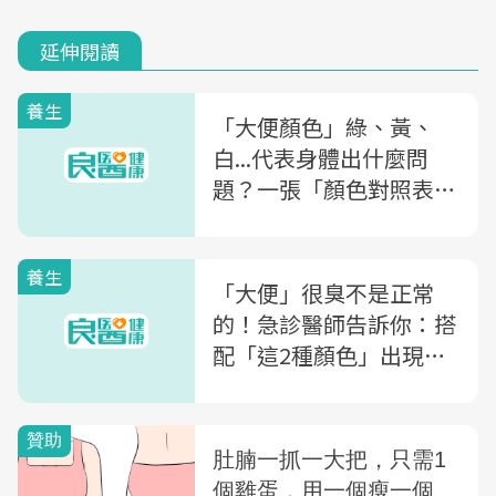
延伸閱讀
養生
「大便顏色」綠、黃、
白...代表身體出什麼問
題？一張「顏色對照表」
教你判斷
養生
「大便」很臭不是正常
的！急診醫師告訴你：搭
配「這2種顏色」出現，
器官可能正在發炎