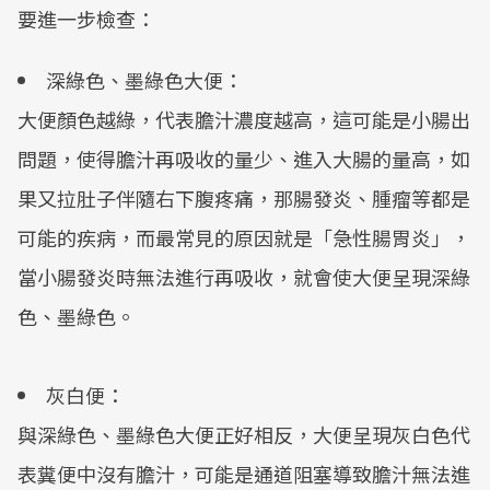
要進一步檢查：
深綠色、墨綠色大便：
大便顏色越綠，代表膽汁濃度越高，這可能是小腸出
問題，使得膽汁再吸收的量少、進入大腸的量高，如
果又拉肚子伴隨右下腹疼痛，那腸發炎、腫瘤等都是
可能的疾病，而最常見的原因就是「急性腸胃炎」，
當小腸發炎時無法進行再吸收，就會使大便呈現深綠
色、墨綠色。
灰白便：
與深綠色、墨綠色大便正好相反，大便呈現灰白色代
表糞便中沒有膽汁，可能是通道阻塞導致膽汁無法進