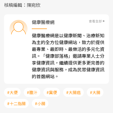
核稿編輯：陳宛欣
查看全部
健康醫療網
健康醫療網是以健康新聞、治療新知
為主的全方位健康網站，致力於提供
最專業、最即時、最樂活的多元化資
訊。「健康部落格」邀請專業人士分
享健康資訊，繼續提供更多更完善的
健康資訊與服務，成為民眾健康資訊
的首選網站。
#大便
#膽汁
#糞便
#大腸癌
#大腸
#十二指腸
#小腸