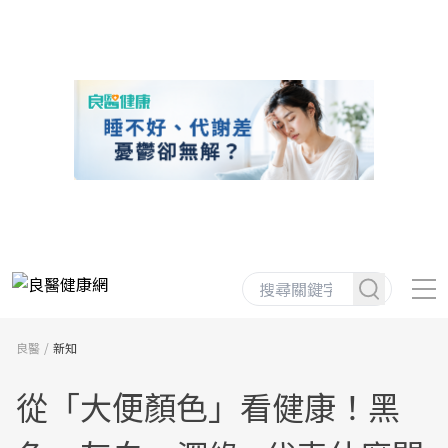
良醫
新知
從「大便顏色」看健康！黑