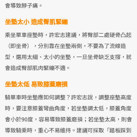
會導致脖子痛。
坐墊太小 造成臀肌緊繃
乘坐單車座墊時，許宏志建議，將臀部二處硬骨凸起
（即坐骨），分別靠在坐墊兩側，不要為了流線造
型，選用太細、太小的坐墊，一旦坐骨缺乏支撐，就
會造成臀部肌肉緊繃不適。
坐墊太低 易致膝蓋磨損
騎單車時坐墊應如何調整？許宏志說，調整座墊高度
時，要注意膝蓋彎曲角度，若坐墊調太低，膝蓋角度
會小於90度，容易導致膝蓋磨損；若坐墊太高，則會
導致騎乘時，重心不易維持。建議可採取「踏板踩到