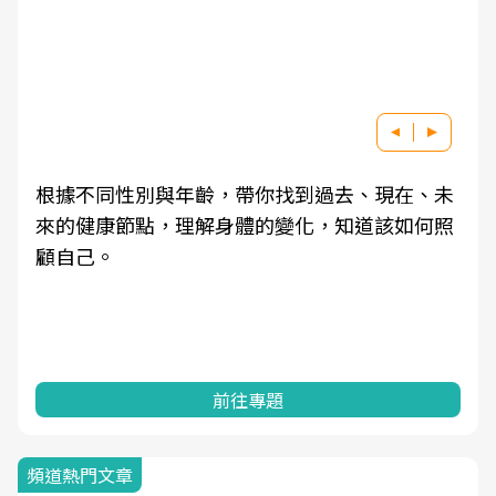
根據不同性別與年齡，帶你找到過去、現在、未
來的健康節點，理解身體的變化，知道該如何照
顧自己。
前往專題
頻道熱門文章