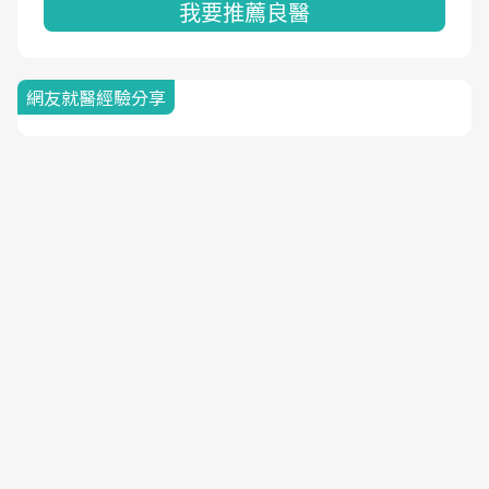
我要推薦良醫
網友就醫經驗分享