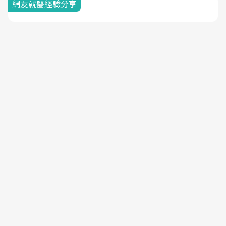
網友就醫經驗分享