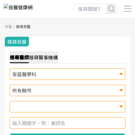
良醫
搜尋良醫
搜尋良醫
搜尋
醫師
搜尋
醫事機構