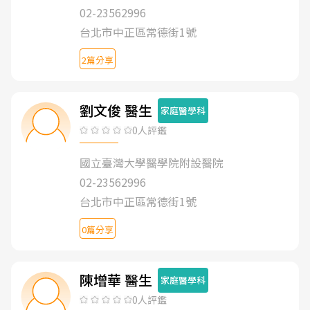
02-23562996
台北市中正區常德街1號
2篇分享
劉文俊 醫生
家庭醫學科
0人評鑑
國立臺灣大學醫學院附設醫院
02-23562996
台北市中正區常德街1號
0篇分享
陳增華 醫生
家庭醫學科
0人評鑑