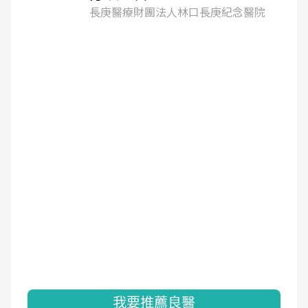
長庚醫療財團法人林口長庚紀念醫院
我要推薦良醫