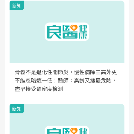
新知
骨鬆不是退化性關節炎，慢性病除三高外更
不能忽略這一低！醫師：高齡又瘦最危險，
盡早接受骨密度檢測
新知