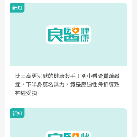
新知
比三高更沉默的健康殺手！別小看骨質疏鬆
症，下半身莫名無力，竟是壓迫性骨折導致
神經受損
新知