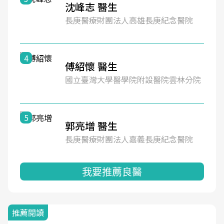
我要推薦良醫
推薦閱讀