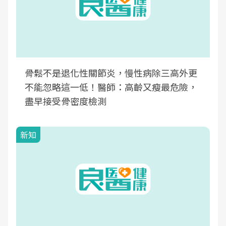
骨鬆不是退化性關節炎，慢性病除三高外更
不能忽略這一低！醫師：高齡又瘦最危險，
盡早接受骨密度檢測
新知