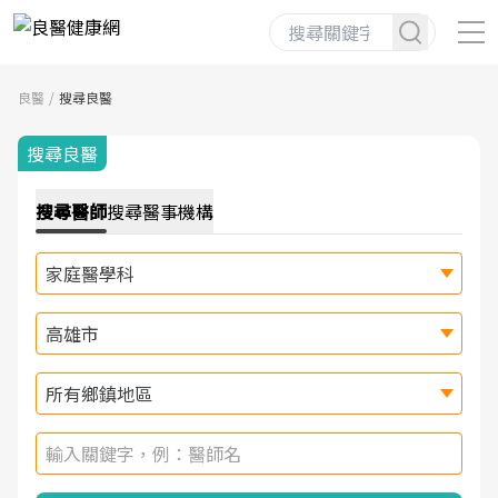
良醫
搜尋良醫
搜尋良醫
搜尋
醫師
搜尋
醫事機構