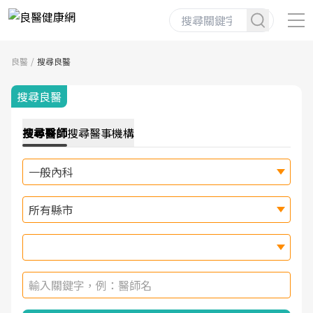
良醫
搜尋良醫
搜尋良醫
搜尋
醫師
搜尋
醫事機構