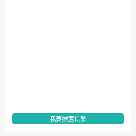
我要推薦良醫