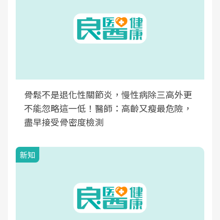
骨鬆不是退化性關節炎，慢性病除三高外更
不能忽略這一低！醫師：高齡又瘦最危險，
盡早接受骨密度檢測
新知