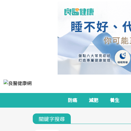
防癌
減肥
養生
關鍵字搜尋