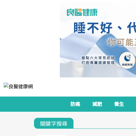
防癌
減肥
養生
關鍵字搜尋