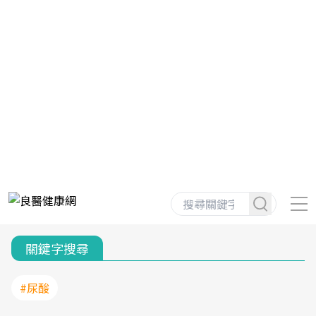
關鍵字搜尋
#尿酸