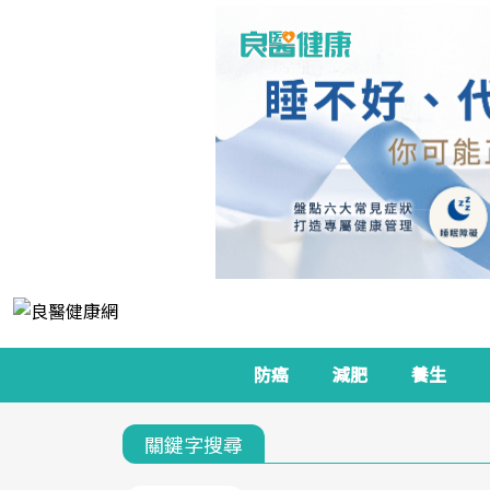
防癌
減肥
養生
關鍵字搜尋