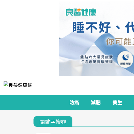
防癌
減肥
養生
關鍵字搜尋