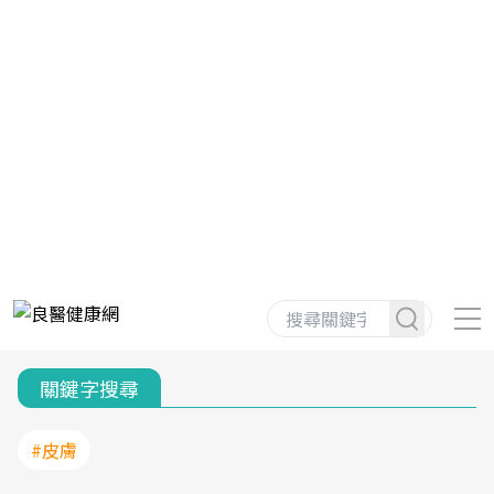
關鍵字搜尋
#皮膚