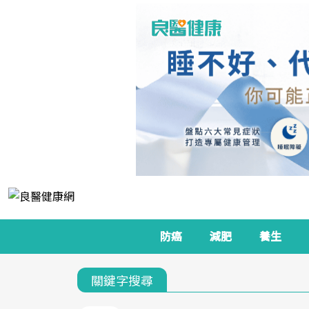
防癌
減肥
養生
關鍵字搜尋