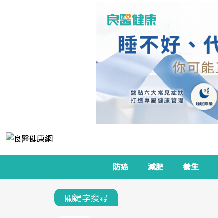
防癌
減肥
養生
關鍵字搜尋