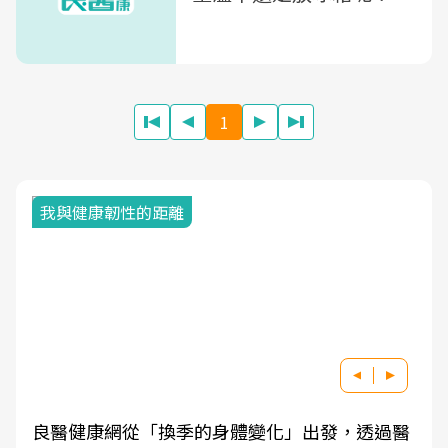
1
我與健康韌性的距離
良醫健康網從「換季的身體變化」出發，透過醫