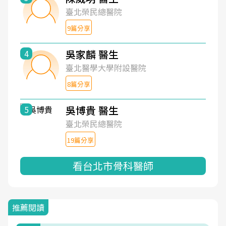
臺北榮民總醫院
9篇分享
吳家麟 醫生
4
臺北醫學大學附設醫院
8篇分享
吳博貴 醫生
5
臺北榮民總醫院
19篇分享
看台北市骨科醫師
推薦閱讀