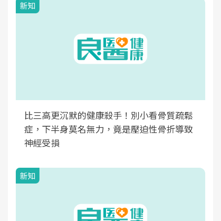
新知
比三高更沉默的健康殺手！別小看骨質疏鬆
症，下半身莫名無力，竟是壓迫性骨折導致
神經受損
新知