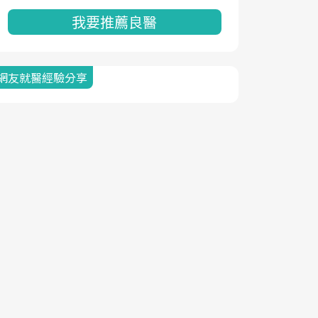
我要推薦良醫
網友就醫經驗分享