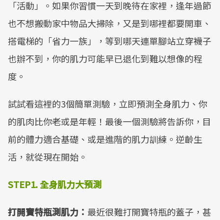
「活動」。如果你習慣一天到晚待在家裡，逢年過節
也不想搬動家中物品大掃除，又是到哪裡都要開車、
搭電梯的「省力一族」，等到哪天連單腳站立穿襪子
也辦不到，你的肌力可能早已退化到難以想像的程
度。
試試看這裡的3個簡單測驗，立即預測全身肌力、你
的肌肉比你老或是年輕！最後一個測驗將告訴你，目
前的體力適合基礎、或是進階的肌力訓練。逆齡生
活，就從現在開始。
STEP1.
全身肌力大預測
打開寶特瓶測肌力：
最近很難打開寶特瓶的蓋子，甚