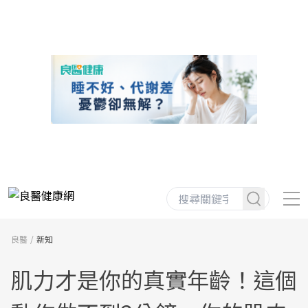
良醫
新知
肌力才是你的真實年齡！這個