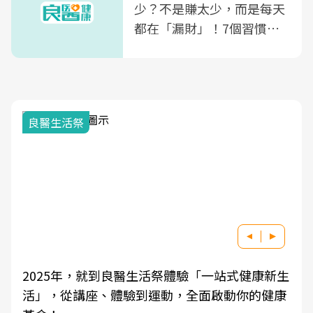
少？不是賺太少，而是每天
都在「漏財」！7個習慣一
次看
良醫生活祭
2025年，就到良醫生活祭體驗「一站式健康新生
活」，從講座、體驗到運動，全面啟動你的健康