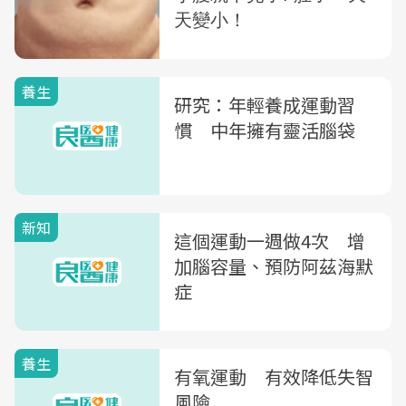
養生
研究：年輕養成運動習
慣 中年擁有靈活腦袋
新知
這個運動一週做4次 增
加腦容量、預防阿茲海默
症
養生
有氧運動 有效降低失智
風險