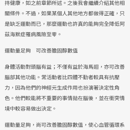
持健康，如之前章節所述。之後我會繼續介紹其他相
關條件。不過，如果某個人其他地方都做得正確，只
是缺乏運動而已，那麼運動也許真的能夠完全降低阿
茲海默症罹病風險至零。
運動量足夠 可改善膽固醇數值
身體活動對頭腦有益；不僅有益於海馬迴，亦可改善
腦部其他功能。常活動者比四體不勤者較具有抗壓
力，因為他們的神經元生成作用也扮演著決定性角
色。他們較能將不重要的事情拋在腦後，並在衝突情
境中較容易做出決定。
運動量足夠，尚可改善膽固醇數值，使心血管循環系