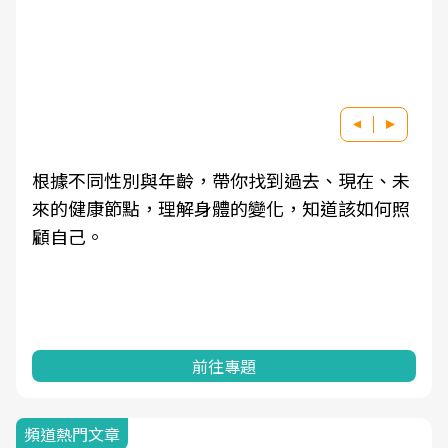
根據不同性別與年齡，帶你找到過去、現在、未
來的健康節點，理解身體的變化，知道該如何照
顧自己。
前往專題
頻道熱門文章