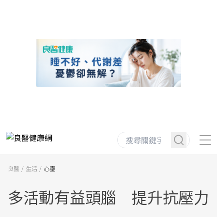
良醫
生活
心靈
多活動有益頭腦 提升抗壓力