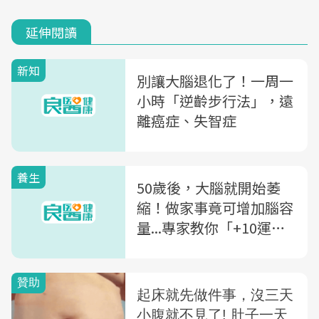
延伸閱讀
新知
別讓大腦退化了！一周一
小時「逆齡步行法」，遠
離癌症、失智症
養生
50歲後，大腦就開始萎
縮！做家事竟可增加腦容
量...專家教你「+10運動
法」有效防失智