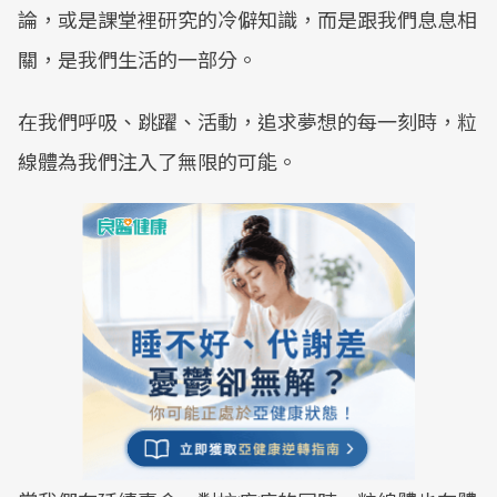
論，或是課堂裡研究的冷僻知識，而是跟我們息息相
關，是我們生活的一部分。
在我們呼吸、跳躍、活動，追求夢想的每一刻時，粒
線體為我們注入了無限的可能。