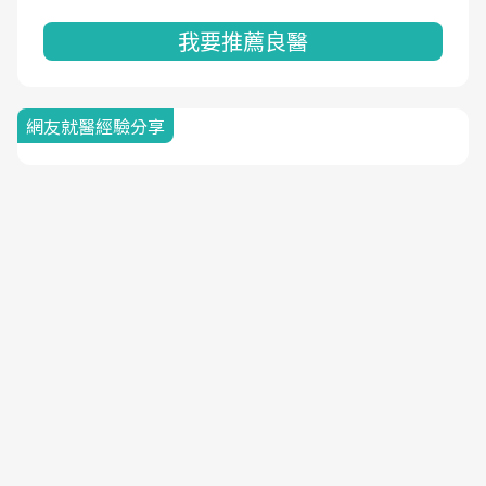
我要推薦良醫
網友就醫經驗分享