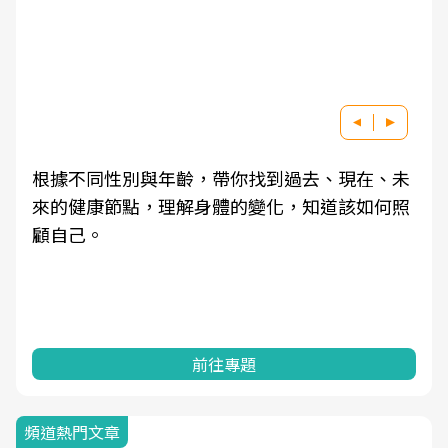
根據不同性別與年齡，帶你找到過去、現在、未
來的健康節點，理解身體的變化，知道該如何照
顧自己。
前往專題
頻道熱門文章