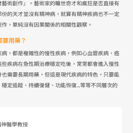
發藝術創作」。藝術家的曠世奇才和瘋狂是否直接有
部份的天才並沒有精神病，就算有精神疾病也不一定
創作，單純沒有因果關係的相關性觀察。
都要用藥？
疾病，都是複雜性的慢性疾病，例如心血管疾病、癌
這些疾病在急性期治療穩定吃後，常常都會進入慢性
許也需要長期用藥，但這是現代疾病的特色，只要能
穩定追蹤、持續復健、功能恢復...等等不同層次的
精神醫學教授