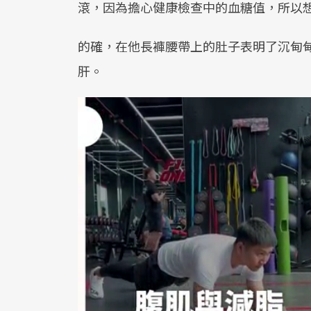
滾，因為擔心健康檢查中的血糖值，所以
的確，在他長褲腰帶上的肚子表明了沉甸
肝。