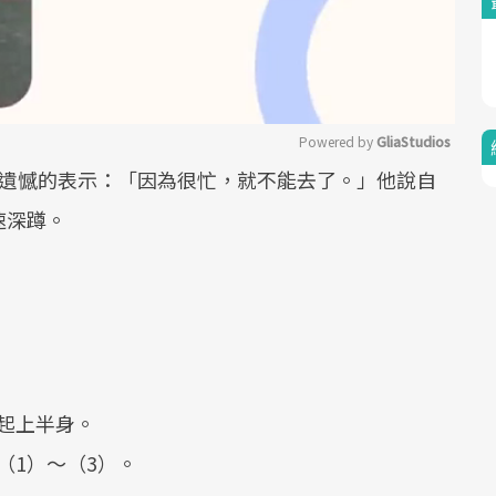
Powered by 
GliaStudios
很遺憾的表示：「因為很忙，就不能去了。」他說自
Mute
速深蹲。
起上半身。
（1）～（3）。