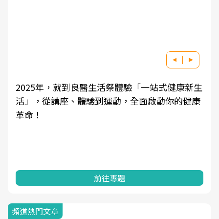
2025年，就到良醫生活祭體驗「一站式健康新生
活」，從講座、體驗到運動，全面啟動你的健康
革命！
前往專題
頻道熱門文章