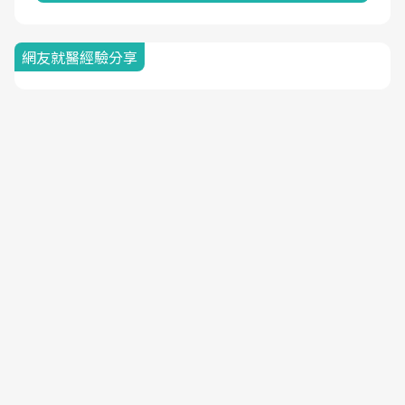
網友就醫經驗分享