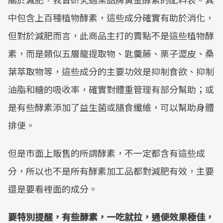
中包含上百種植物酵素，這些成分確實有助於消化，
但對於減肥而言，此商品主打的賣點不是這些植物酵
素，而是類似五層龍提取物、匙羹藤、栗子澀皮、桑
葉萃取物等，這些成分的主要功效是抑制食欲、抑制
油脂和糖的吸收率，確實對體重管理有部分幫助；或
是有些酵素添加了益生菌或膳食纖維，可以幫助身體
排便。
但是市面上販售的所謂酵素，不一定都含有這些成
分，所以也不是所有酵素加工品都對減肥有效，主要
還是要看裡面的成分。
要特別提醒，有些酵素，一吃就拉，通便效果極佳，