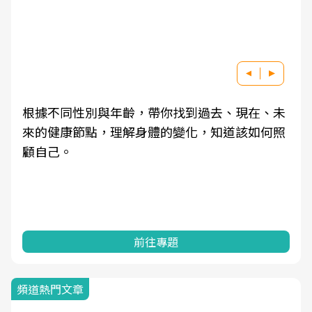
根據不同性別與年齡，帶你找到過去、現在、未
來的健康節點，理解身體的變化，知道該如何照
顧自己。
前往專題
頻道熱門文章