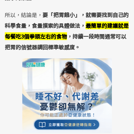
所以，結論是，
要「把胃餓小」，就需要找到自己的
科學食量，食量摸索的具體做法，
最簡單的建議就是
每餐吃3個拳頭左右的食物
，持續一段時間通常可以
把胃的信號器調回標準敏感度。