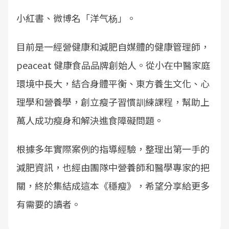
小紅書、微博名「洋气杨」。
目前是一經營健康和減肥自媒體的健康管理師，
peaceat 健康食品品牌創始人。從小在中醫家庭
環境中長大，結合身體平衡、東方養生文化、心
理學和營養學，創立瘦子習慣訓練課程，幫助上
萬人成功瘦身和解決進食障礙問題。
根據多年實際案例的指導經驗，整理出第一手的
減肥資訊，也經由團隊中營養師和醫學專家的把
關，終於集結成這本《穩瘦》，希望分享給更多
有需要的讀者。