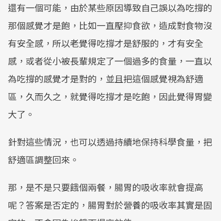
還有一個可能，由於某些原因導致自己誤以為吃撐的
那個感覺才是飽，比如一直壓抑食欲，造成對食物沒
有安全感，所以老覺得吃撐才是舒服的，才有安全
感，或者從小被長輩規定了一個過多的食量，一直以
為吃撐的感覺才是對的，並且把這個感覺視為舒適
區，久而久之，就覺得吃撐才是吃飽，因此覺得胃變
大了。
針對這些情況，也可以透過持續地保持科學食量，把
舒適區調整回來。
那，是不是只要餓個兩餐，腸胃的吸收率就會提高
呢？答案是否定的，腸胃對於營養的吸收率其實是固