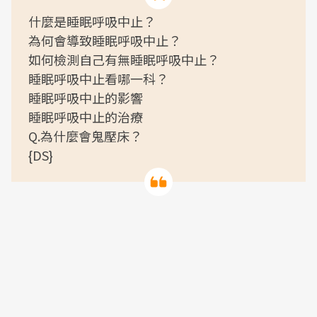
什麼是睡眠呼吸中止？
為何會導致睡眠呼吸中止？
如何檢測自己有無睡眠呼吸中止？
睡眠呼吸中止看哪一科？
睡眠呼吸中止的影響
睡眠呼吸中止的治療
Q.為什麼會鬼壓床？
{DS}