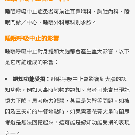
睡眠呼吸中止症患者可前往耳鼻喉科、胸腔內科、睡
眠門診／中心、睡眠外科等科別求診。
睡眠呼吸中止的影響
睡眠呼吸中止對身體和大腦都會產生重大影響，以下
是它可能造成的影響：
認知功能受損：
睡眠呼吸中止會影響到大腦的認
知功能，例如人事時地物的認知。患者可能會出現記
憶力下降、思考能力減弱，甚至是失智等問題。如被
問及三天前的午餐地點時，如果需要花費大量時間思
考還是無法回憶起來，這可能是認知功能受損的表現
之一。