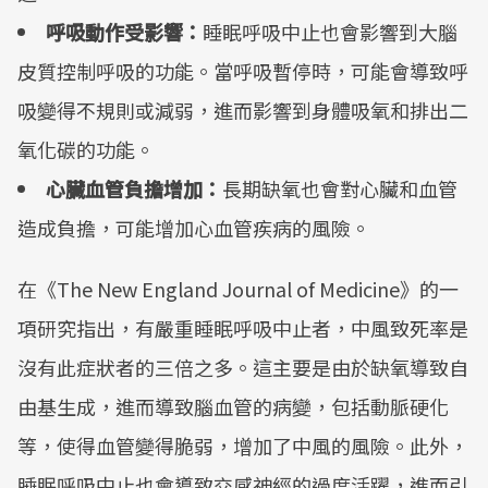
呼吸動作受影響：
睡眠呼吸中止也會影響到大腦
皮質控制呼吸的功能。當呼吸暫停時，可能會導致呼
吸變得不規則或減弱，進而影響到身體吸氧和排出二
氧化碳的功能。
心臟血管負擔增加：
長期缺氧也會對心臟和血管
造成負擔，可能增加心血管疾病的風險。
在《The New England Journal of Medicine》的一
項研究指出，有嚴重睡眠呼吸中止者，中風致死率是
沒有此症狀者的三倍之多。這主要是由於缺氧導致自
由基生成，進而導致腦血管的病變，包括動脈硬化
等，使得血管變得脆弱，增加了中風的風險。此外，
睡眠呼吸中止也會導致交感神經的過度活躍，進而引