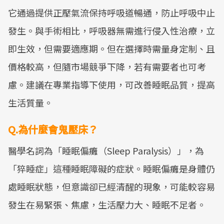
它通過提供正壓氣流保持呼吸道暢通，防止呼吸中止
發生。與手術相比，呼吸器無需進行侵入性治療，立
即生效，但需要適應期。但在選擇時需量身定制、且
價格較高，但隨市場競爭下降，若有需要者也可考
慮。建議在專業指導下使用，可改善睡眠品質，提高
生活質量。
Q.為什麼會鬼壓床？
醫學名詞為「睡眠偏癱（Sleep Paralysis）」，為
「猝睡症」這種睡眠障礙的症狀。睡眠偏癱是身體仍
處睡眠狀態，但意識卻已經清醒的現象，可能較容易
發生在易緊張、焦慮，生活壓力大、睡眠不足者。