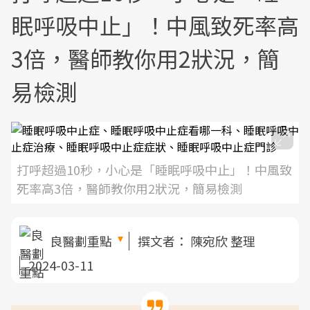
眠呼吸中止」！中風致死率高
3倍，醫師教你用2狀況，簡
易檢測
打呼超過10秒，小心是「睡眠呼吸中止」！中風致
死率高3倍，醫師教你用2狀況，簡易檢測
良醫劃重點
撰文者：
陳宛欣 整理
2024-03-11