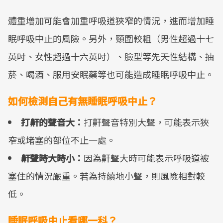
體重增加可能會加重呼吸道狹窄的情況，進而增加睡
眠呼吸中止的風險。另外，頸圍較粗（男性超過十七
英吋、女性超過十六英吋）、臉型等先天性結構、抽
菸、喝酒、服用安眠藥等也可能造成睡眠呼吸中止。
如何檢測自己有無睡眠呼吸中止？
打鼾的聲音大：
打鼾聲音特別大聲，可能表示狹
窄或堵塞的部位不止一處。
鼾聲時大時小：
因為鼾聲大時可能表示呼吸道被
塞住的情況嚴重。若為持續地小聲，則風險相對較
低。
睡眠呼吸中止看哪一科？