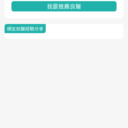
我要推薦良醫
網友就醫經驗分享