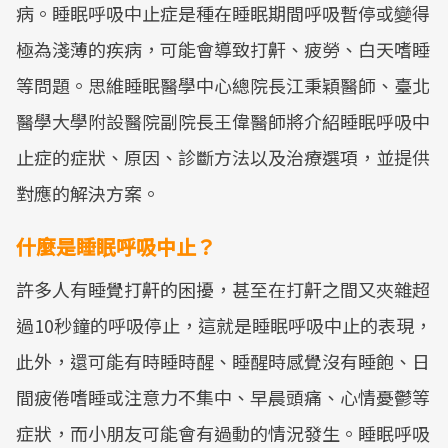
病。睡眠呼吸中止症是種在睡眠期間呼吸暫停或變得
極為淺薄的疾病，可能會導致打鼾、疲勞、白天嗜睡
等問題。思維睡眠醫學中心總院長江秉穎醫師、臺北
醫學大學附設醫院副院長王偉醫師將介紹睡眠呼吸中
止症的症狀、原因、診斷方法以及治療選項，並提供
對應的解決方案。
什麼是睡眠呼吸中止？
許多人有睡覺打鼾的困擾，甚至在打鼾之間又夾雜超
過10秒鐘的呼吸停止，這就是睡眠呼吸中止的表現，
此外，還可能有時睡時醒、睡醒時感覺沒有睡飽、日
間疲倦嗜睡或注意力不集中、早晨頭痛、心情憂鬱等
症狀，而小朋友可能會有過動的情況發生。睡眠呼吸