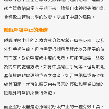
起血管收縮異常。長期下來，這種自律神經失調可能
會導致血管動力學的改變，增加了中風的風險。
睡眠呼吸中止的治療
睡眠呼吸中止的治療方式分為配戴正壓呼吸器，以及
外科手術治療。但也需要根據嚴重程度以及阻塞的位
置而定，對於輕度或中度的患者，可能僅需要一些較
為簡單的處理方法，如鼻中膈彎曲手術等。但對於阻
塞位於較難處理的位置之患者，如舌根肥厚或骨架後
縮等問題，就可能需要由有豐富的經驗和專業知識的
睡眠外科醫師來進行治療。
而正壓呼吸器是治療睡眠呼吸中止的一種有效工具，