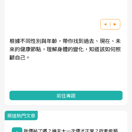
根據不同性別與年齡，帶你找到過去、現在、未
來的健康節點，理解身體的變化，知道該如何照
顧自己。
前往專題
頻道熱門文章
我便祕了嗎？幾天大一次便才正常？吃素能預