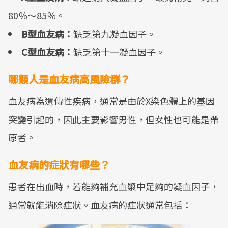
80％～85％。
B型血友病：
缺乏第九凝血因子。
C型血友病：
缺乏第十一凝血因子。
哪類人是血友病高風險群？
血友病為遺傳性疾病，通常是由於X染色體上的基因
突變引起的，因此主要影響男性，但女性也可能是帶
原者。
血友病的症狀有哪些？
患者在出血時，若能夠補充血漿中足夠的凝血因子，
通常就能消除症狀。血友病的症狀通常包括：