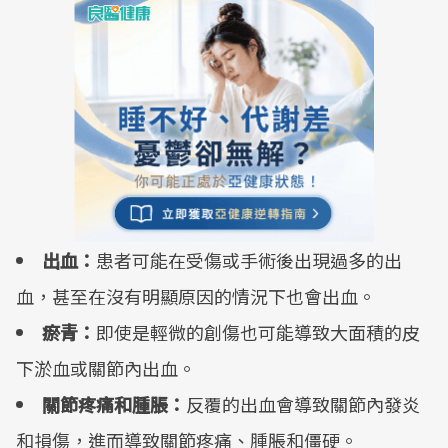
出血：
患者可能在受傷或手術後出現過多的出
血，甚至在沒有明顯原因的情況下也會出血。
瘀青：
即使是輕微的創傷也可能導致大面積的皮
下淤血或關節內出血。
關節疼痛和腫脹：
反覆的出血會導致關節內發炎
和損傷，進而導致關節疼痛、腫脹和僵硬。