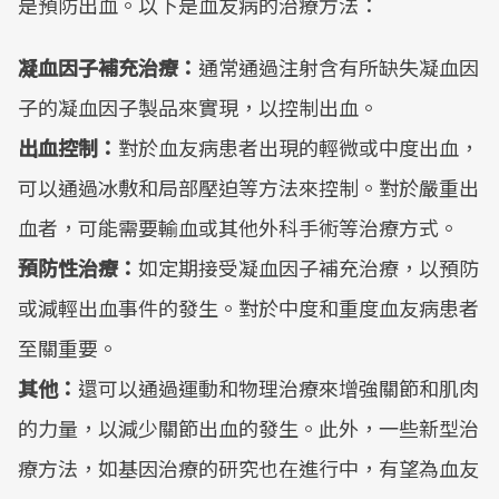
是預防出血。以下是血友病的治療方法：
凝血因子補充治療：
通常通過注射含有所缺失凝血因
子的凝血因子製品來實現，以控制出血。
出血控制：
對於血友病患者出現的輕微或中度出血，
可以通過冰敷和局部壓迫等方法來控制。對於嚴重出
血者，可能需要輸血或其他外科手術等治療方式。
預防性治療：
如定期接受凝血因子補充治療，以預防
或減輕出血事件的發生。對於中度和重度血友病患者
至關重要。
其他：
還可以通過運動和物理治療來增強關節和肌肉
的力量，以減少關節出血的發生。此外，一些新型治
療方法，如基因治療的研究也在進行中，有望為血友