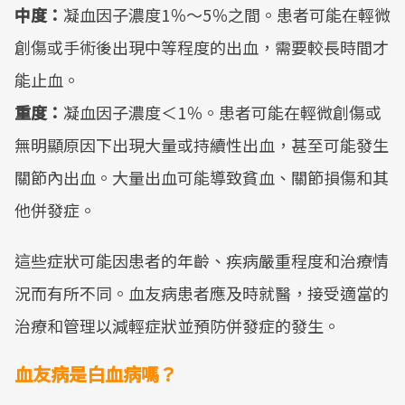
中度：
凝血因子濃度1％～5％之間。患者可能在輕微
創傷或手術後出現中等程度的出血，需要較長時間才
能止血。
重度：
凝血因子濃度＜1％。患者可能在輕微創傷或
無明顯原因下出現大量或持續性出血，甚至可能發生
關節內出血。大量出血可能導致貧血、關節損傷和其
他併發症。
這些症狀可能因患者的年齡、疾病嚴重程度和治療情
況而有所不同。血友病患者應及時就醫，接受適當的
治療和管理以減輕症狀並預防併發症的發生。
血友病是白血病嗎？