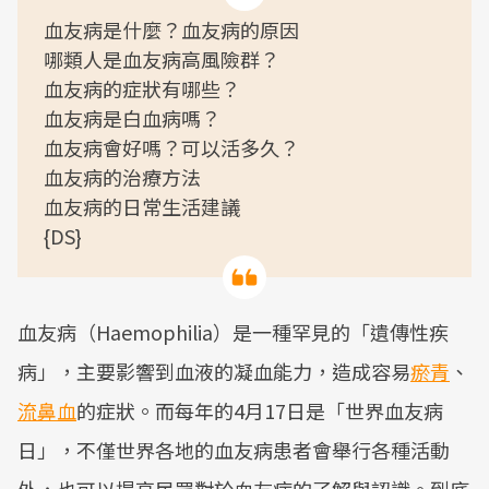
血友病是什麼？血友病的原因
哪類人是血友病高風險群？
血友病的症狀有哪些？
血友病是白血病嗎？
血友病會好嗎？可以活多久？
血友病的治療方法
血友病的日常生活建議
{DS}
血友病（Haemophilia）是一種罕見的「遺傳性疾
病」，主要影響到血液的凝血能力，造成容易
瘀青
、
流鼻血
的症狀。而每年的4月17日是「世界血友病
日」，不僅世界各地的血友病患者會舉行各種活動