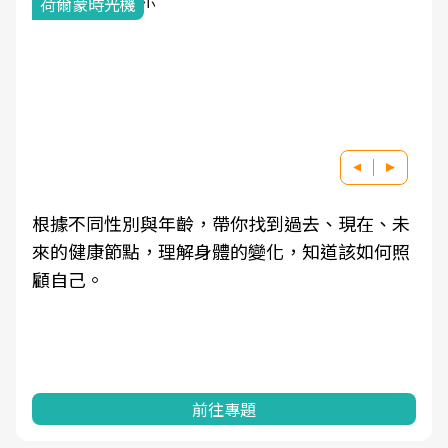
荷爾蒙時光機
根據不同性別與年齡，帶你找到過去、現在、未
來的健康節點，理解身體的變化，知道該如何照
顧自己。
前往專題