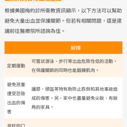
根據美國梅約診所衛教資訊顯示，以下方法可以幫助
避免大量出血並保護關節。但若有相關問題，還是建
議前往醫療院所諮詢為佳。
解釋
可嘗試游泳、步行等出血危險性低的活動，
定期運動
在保護關節的同時也能鍛鍊肌肉。
避免孩童
護膝、頭盔等物有助防止跌倒和其他事故造
遭受恐致
成的傷害。另，家中也盡量避免尖銳、有銳
出血的傷
角的家具。
害
良好的口