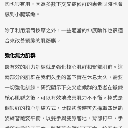
肉也很有用，因為多數下交叉症候群的患者同時也會
感到小腿緊繃。
除了利用滾筒按摩之外，一些適當的伸展動作也很適
合來改善緊繃的肌筋膜。
強化無力肌群
最有效的肌力訓練就是強化核心肌群和臀部肌群。這
兩部分的肌群在我們久坐的當下實在休息太久，需要
一切強化訓練。研究顯示下交叉症候群的患者在鍛鍊
核心肌群之後，可以有效地改善肌力不平衡。棒式是
個很好的核心訓練方式，比較初階時可先採取四足跪
姿練習跪姿平衡，以雙手與雙膝著地，背部打平，手