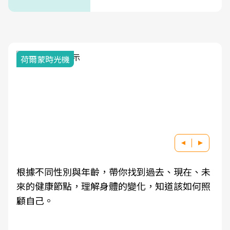
次看
荷爾蒙時光機
根據不同性別與年齡，帶你找到過去、現在、未
來的健康節點，理解身體的變化，知道該如何照
顧自己。