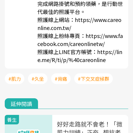
完成網路掛號和預約領藥，是行動世
代最佳的照護平台。
照護線上網站：
https://www.careo
nline.com.tw/
照護線上粉絲專頁：
https://www.fa
cebook.com/careonlinetw/
照護線上LINE官方帳號：
https://lin
e.me/R/ti/p/%40careonline
#肌力
#久坐
#背痛
#下交叉症候群
延伸閱讀
養生
好好走路就不會老！「微
肌力訓練」正夯...想抗老