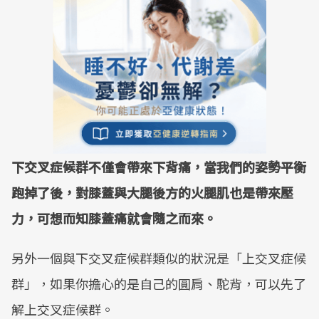
下交叉症候群不僅會帶來下背痛，當我們的姿勢平衡
跑掉了後，對膝蓋與大腿後方的火腿肌也是帶來壓
力，可想而知膝蓋痛就會隨之而來。
另外一個與下交叉症候群類似的狀況是「上交叉症候
群」，如果你擔心的是自己的圓肩、駝背，可以先了
解上交叉症候群。