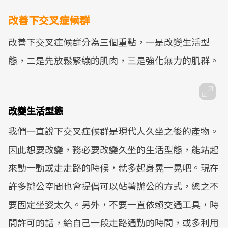
改善下交叉症候群
改善下交叉症候群分為三個重點，一是改變生活型
態，二是先放鬆緊繃的肌肉，三是強化無力的肌群。
改變生活型態
我們一直說下交叉症候群是現代人久坐之後的產物。
因此想要改變，務必要改變久坐的生活型態，能站起
來動一動或走走路的時候，就多起身晃一晃吧。現在
許多辦公空間也會提倡可以站著辦公的方式，總之不
要固定坐姿太久。另外，不要一直依賴交通工具，時
間許可的話，給自己一段走路通勤的時間，或多利用