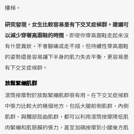
樓梯。
研究發現，女生比較容易患有下交叉症候群。建議可
以減少穿著高跟鞋的時間
，即使你穿高跟鞋走起來沒
有什麼異狀，不會腳痛或走不順，但持續性穿高跟鞋
的姿勢還是容易讓下半身的肌力失去平衡，更容易患
有下交叉症候群。
放鬆緊繃肌群
滾筒按摩對於放鬆緊繃肌群很有用。在下交叉症候群
中張力比較大的幾個地方，包括大腿前側肌群、內側
肌群、與髖部屈曲肌群，都可以利用滾筒按摩降低肌
肉緊繃和肌筋膜的張力，甚至加碼按摩到小腿後方肌