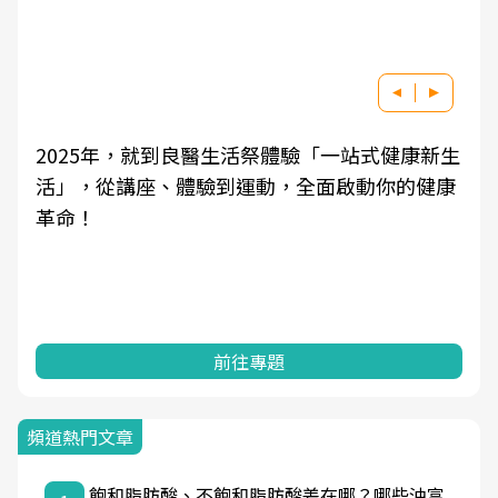
2025年，就到良醫生活祭體驗「一站式健康新生
活」，從講座、體驗到運動，全面啟動你的健康
革命！
前往專題
頻道熱門文章
飽和脂肪酸、不飽和脂肪酸差在哪？哪些油富