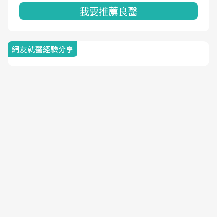
我要推薦良醫
網友就醫經驗分享