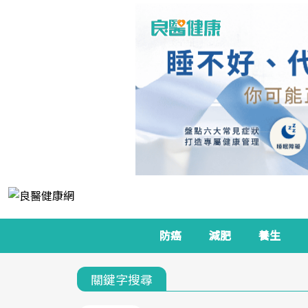
防癌
減肥
養生
關鍵字搜尋