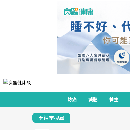
防癌
減肥
養生
關鍵字搜尋