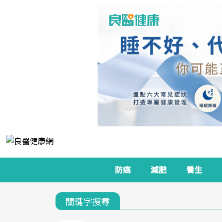
防癌
減肥
養生
關鍵字搜尋