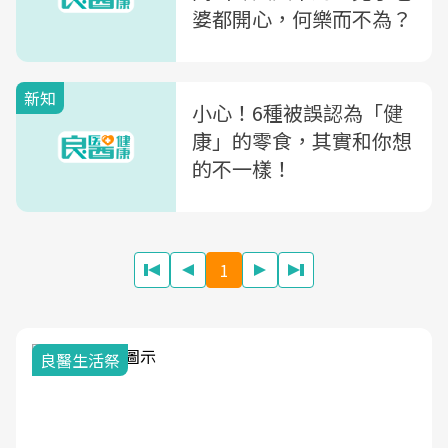
婆都開心，何樂而不為？
新知
小心！6種被誤認為「健
康」的零食，其實和你想
的不一樣！
1
我與健康韌性的距離