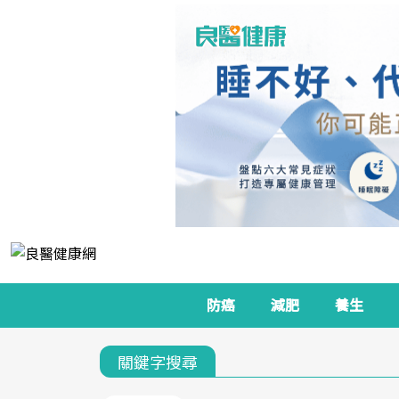
防癌
減肥
養生
關鍵字搜尋