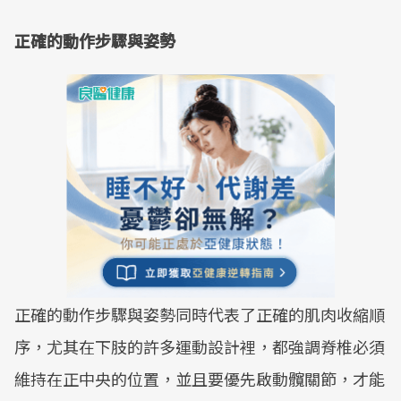
正確的動作步驟與姿勢
正確的動作步驟與姿勢同時代表了正確的肌肉收縮順
序，尤其在下肢的許多運動設計裡，都強調脊椎必須
維持在正中央的位置，並且要優先啟動髖關節，才能