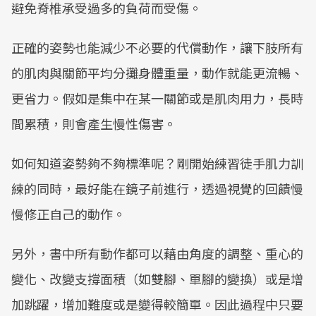
避免脊椎承受過多的負荷而受傷。
正確的姿勢也能減少不必要的代償動作，讓下肢所有
的肌肉與關節平均分攤身體重量，動作就能更流暢、
更省力。假如是集中在某一關節或是肌肉用力，長時
間累積，則會產生慢性傷害。
如何知道姿勢夠不夠標準呢？剛開始練習徒手肌力訓
練的同時，最好能在鏡子前進行，透過視覺的回饋慢
慢修正自己的動作。
另外，書中所有動作都可以藉由角度的調整、重心的
變化、改變支撐面積（如雙腳、單腳的變換）或是增
加跳躍，增加難度或是變得較簡單。因此過程中只要