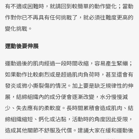
有不適或困難時，就請回到較簡單的動作變化；當動
作對你已不再具有任何挑戰了，就必須往難度更高的
變化挑戰。
運動後要伸展
運動過後的肌肉經過一段時間收縮，容易產生緊繃；
如果動作比較劇烈或是超過肌肉負荷時，甚至還會有
發炎或微小撕裂傷的情況。加上要是缺乏規律性的伸
展，結締組織內的成分便會逐漸改變，水分慢慢減
少、失去應有的柔軟度。長時間累積會造成肌肉、結
締組織縮短、鈣化或沾黏，活動時的角度因此受限，
造成其他關節不舒服及代償。建議大家在緩和運動後