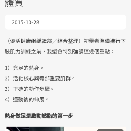
體質
2015-10-28
（優活健康網編輯部／綜合整理）初學者準備進行下
肢肌力訓練之前，我還會特別強調這幾個重點：
1）充足的熱身。
2）活化核心與臀部重要肌群。
3）正確的動作步驟。
4）運動後的伸展。
熱身做足是啟動燃脂的第一步