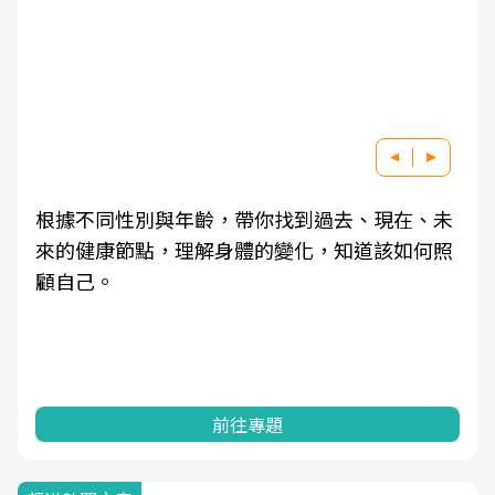
根據不同性別與年齡，帶你找到過去、現在、未
來的健康節點，理解身體的變化，知道該如何照
顧自己。
前往專題