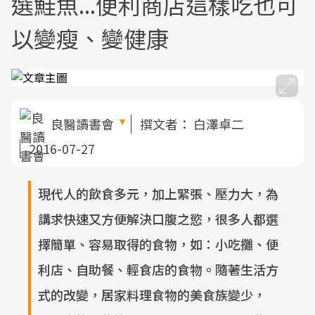
選鮭魚...便利商店這樣吃也可
以變瘦、變健康
良醫讀書會
撰文者：
白澤卓二
2016-07-27
現代人的飲食多元，加上緊張、壓力大，為
講求快速又方便解決口腹之慾，很多人都選
擇簡單、容易取得的食物，如：小吃攤、便
利店、自助餐、輕食店的食物。隨著生活方
式的改變，居家料理食物的美食族變少，