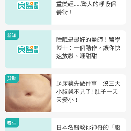
重變輕.....驚人的呼吸保
養術！
新知
睡眠是最好的醫師！醫學
博士：一個動作，讓你快
速放鬆、睡甜甜
養生
日本名醫教你神奇的「腹