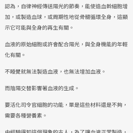
認為，自律神經傳送陽光的節奏，能使造血幹細胞增
加，或製造血球，或周期性地從骨髓循環全身，這顯
示它可能與全身的再生有關。
血液的原始細胞或許會配合陽光，與全身機能的年輕
化有關。
不睡覺就無法製造血液，也無法增加血液。
而陰陽交替影響著血液的生成。
要活化司令官細胞的功能，單是這些材料還是不夠，
需要各種營養素。
由經驗得知這個現象的古人，為了讓血液正常製造，