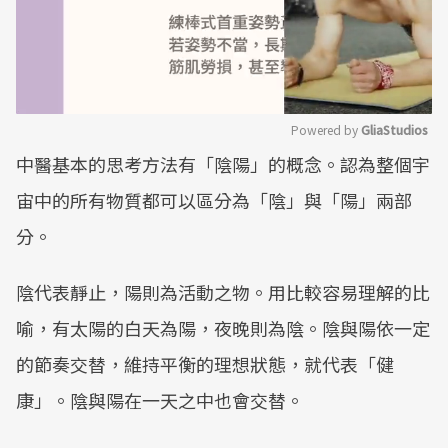
Powered by 
GliaStudios
中醫基本的思考方法有「陰陽」的概念。認為整個宇
Mute
宙中的所有物質都可以區分為「陰」與「陽」兩部
分。
陰代表靜止，陽則為活動之物。用比較容易理解的比
喻，有太陽的白天為陽，夜晚則為陰。陰與陽依一定
的節奏交替，維持平衡的理想狀態，就代表「健
康」。陰與陽在一天之中也會交替。