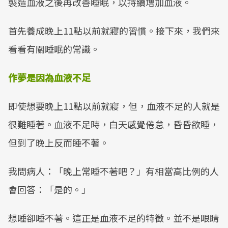
製造血液之後再改善睡眠，以持續增加血液。
首先養成晚上11點以前就寢的習慣。接下來，我們來
看看有關睡眠的常識。
作夢是因為血液不足
即使想要晚上11點以前就寢，但，血液不足的人就是
很難睡著。血液不足時，白天感覺倦怠，昏昏欲睡，
但到了晚上反而睡不著。
我問病人：「晚上常睡不著吧？」有相當高比例的人
會回答：「是的。」
想睡卻睡不著。這正是血液不足的特徵。並不是眼睛