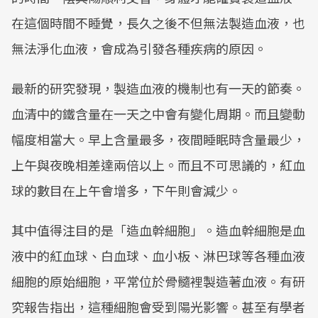
在這個時間不睡覺，長久之後不但無法製造血液，也
無法淨化血液，會成為引發各種疾病的原因。
最新的研究發現，製造血液的機制也有一天的節奏。
血清中的鐵含量在一天之中會有變化周期。而且變動
幅度相當大。早上含量最多，夜間睡眠時含量最少，
上午與夜晚相差達兩倍以上。而且不可思議的，紅血
球的數目在上午會增多，下午則會減少。
其中值得注目的是「造血幹細胞」。造血幹細胞是血
液中的紅血球、白血球、血小板、淋巴球等各種血液
細胞的原始細胞，平常位於骨髓裡製造著血液。有研
究報告指出，這種細胞會受到陽光影響。甚至有學者