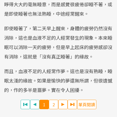
睜得大大的毫無睡意，而是感覺很疲倦卻睡不著，或
是即使睡著也無法熟睡，中途經常醒來。
即使睡著了，第二天早上醒來，身體的疲勞仍然沒有
消除，這也是血液不足的人經常發生的現象。本來睡
眠可以消除一天的疲勞，但是早上起床的疲勞感卻沒
有消除，這就是「沒有真正睡著」的緣故。
而且，血液不足的人經常作夢。這也是沒有熟睡，睡
眠太淺的緣故。如果是愉快的夢還無所謂，但很遺憾
的，作的多半是噩夢。實在令人困擾。
1
2
單頁閱讀