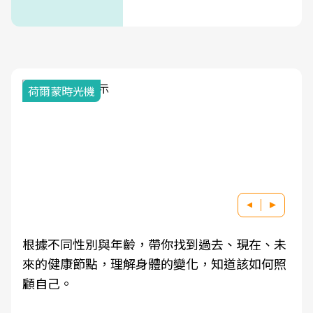
荷爾蒙時光機
根據不同性別與年齡，帶你找到過去、現在、未
來的健康節點，理解身體的變化，知道該如何照
顧自己。