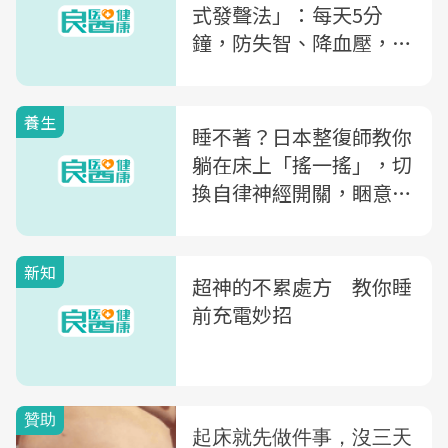
式發聲法」：每天5分
鐘，防失智、降血壓，讓
你變年輕！
養生
睡不著？日本整復師教你
躺在床上「搖一搖」，切
換自律神經開關，睏意、
哈欠自然來
新知
超神的不累處方 教你睡
前充電妙招