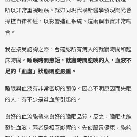
所以非常重視睡眠。就如同現代最新醫學發現陽光會
操控自律神經，以影響造血系統。這兩個事實非常吻
合。
我在接受諮詢之際，會確認所有病人的就寢時間和起
床時間。
睡眠時間愈短，就寢時間愈晚的人，血液不
足的「血虛」狀態則愈嚴重。
睡眠與血液有非常密切的關係。因為不明原因而失眠
的人，有不少是貧血所引起的。
良好的血流能帶來良好的睡眠品質，反之，睡眠也能
製造血液，兩者是相互影響的。先使腸胃健康，能夠