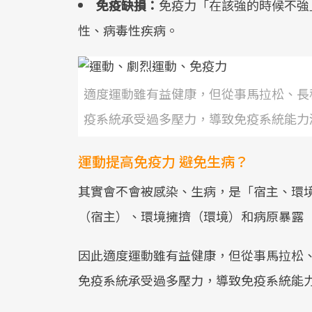
免疫缺損：
免疫力「在該強的時候不強
性、病毒性疾病。
適度運動雖有益健康，但從事馬拉松、長
疫系統承受過多壓力，導致免疫系統能力
運動提高免疫力 避免生病？
其實會不會被感染、生病，是「宿主、環
（宿主）、環境擁擠（環境）和病原暴露
因此適度運動雖有益健康，但從事馬拉松
免疫系統承受過多壓力，導致免疫系統能