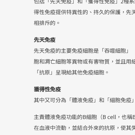
包括「先天免疫」和「獲得性免疫」2種
得性免疫提供特異性的、持久的保護，先
相排斥的。
先天免疫
先天免疫的主要免疫細胞是「吞噬細胞」（P
胞和凋亡細胞等異物或有害物質，並且用
「抗原」呈現給其他免疫細胞。
獲得性免疫
其中又可分為「體液免疫」和「細胞免疫
主責體液免疫功能的B細胞（B cell，
在血液中流動，並結合外來的抗原，使其