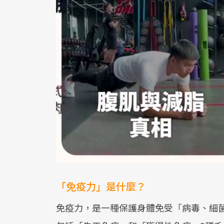
「免疫力」是什麼？
免疫力，是一種保護身體免受「病毒、細