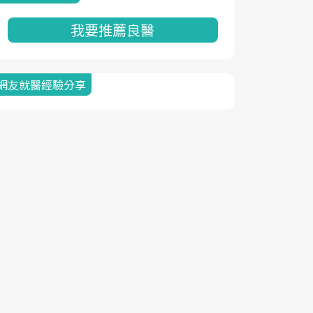
我要推薦良醫
網友就醫經驗分享