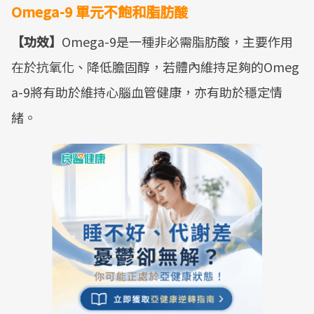
Omega-9 單元不飽和脂肪酸
【功效】
Omega-9是一種非必需脂肪酸，主要作用
在於抗氧化、降低膽固醇，若體內維持足夠的Omeg
a-9將有助於維持心腦血管健康，亦有助於穩定情
緒。