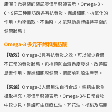
康呢？微笑藥師藥局廖偉呈藥師表示，Omega-3、
6、9這三種脂肪酸各有抗發炎、保護細胞、抗氧化的
作用，均衡攝取、不偏廢，才能幫助身體維持平衡的
健康狀態！
Omega-3 多元不飽和脂肪酸
【功效】
Omega-3具有抗發炎之效，可以減少身體
不正常的發炎狀態，包括預防血液過度發炎、改善胰
島素作用、促進細胞膜健康、調節前列腺生產等。
【來源】
Omega-3人體無法自行合成，需藉由飲食
攝取補充，廖偉呈藥師表示，Omega-3在日常食物
中較少見，建議可由亞麻仁油、芥花油、核桃及高脂