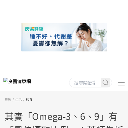
良醫
生活
飲食
其實「Omega-3、6、9」有