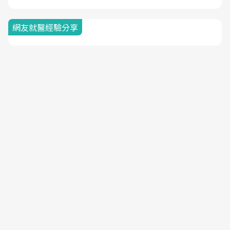
網友就醫經驗分享