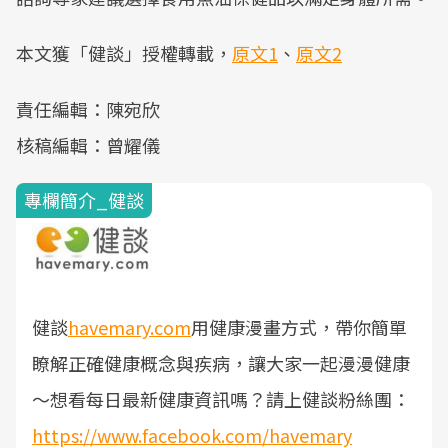
本文獲「健談」授權轉載，
原文1
、
原文2
責任編輯：陳宛欣
核稿編輯：曾耀儀
專欄簡介_健談
健談
havemary.com
用健康漫畫方式，帶你簡單
瞭解正確健康概念與疾病，讓大家一起漫漫健康
～
想看每日最新健康資訊嗎？請上健談粉絲團：
https://www.facebook.com/havemary