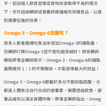
手，若因個人飲食習慣或食物來源取得不易的情況
下，亦可諮詢藥師或營養師建議補充保健食品，以達
到健康促進的效果。
Omega-3、Omega-6怎麼吃？
很多人都會選擇吃魚油來增加Omega-3的攝取量，
但藥師叮嚀Omega-3並不是吃越多越好！微笑藥師
藥局廖偉呈藥師表示，Omega-3、Omega-6的攝取
量應維持 1：1 的平衡關係，才能發揮最大的效益！
Omega-3、Omega-6都屬於多元不飽和脂肪酸，也
都是人體無法自行合成的營養素，需要透過飲食、營
養品補充以滿足身體所需。廖偉呈藥師指出，Omeg