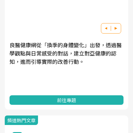
良醫健康網從「換季的身體變化」出發，透過醫
學觀點與日常感受的對話，建立對亞健康的認
知，進而引導實際的改善行動。
前往專題
頻道熱門文章