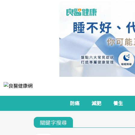
防癌
減肥
養生
關鍵字搜尋