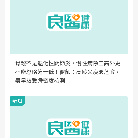
骨鬆不是退化性關節炎，慢性病除三高外更
不能忽略這一低！醫師：高齡又瘦最危險，
盡早接受骨密度檢測
新知