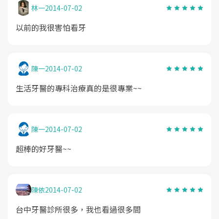
林一
2014-07-02
以前的我很害怕看牙
陳一
2014-07-02
生活牙醫的專科治療真的是很專業~~
陳一
2014-07-02
超棒的好牙醫~~
陳依
2014-07-02
台中牙醫診所很多，我也看過很多間