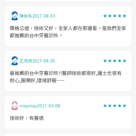
陳依先
2017-08-03
價格公道，技術又好，全家人都在那邊看。是我們全家
都推薦的台中牙醫診所。
王茂祥
2017-04-05
最推薦的台中牙醫診所!!醫師技術都很好,護士也很有
耐心,服務好,環境舒服~~~
maymay
2017-03-08
技術好，有醫德