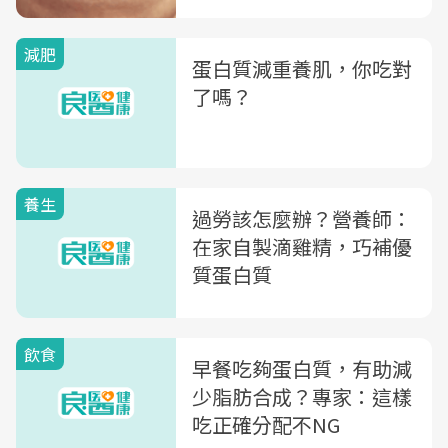
減肥
蛋白質減重養肌，你吃對
了嗎？
養生
過勞該怎麼辦？營養師：
在家自製滴雞精，巧補優
質蛋白質
飲食
早餐吃夠蛋白質，有助減
少脂肪合成？專家：這樣
吃正確分配不NG