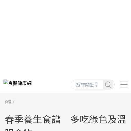
良醫
春季養生食譜 多吃綠色及溫