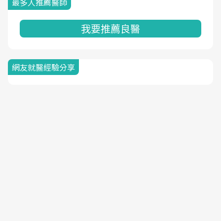
最多人推薦醫師
我要推薦良醫
網友就醫經驗分享