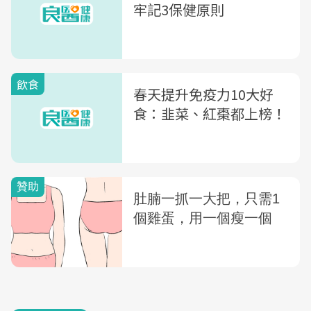
牢記3保健原則
飲食
春天提升免疫力10大好
食：韭菜、紅棗都上榜！