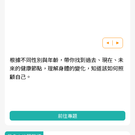
根據不同性別與年齡，帶你找到過去、現在、未
來的健康節點，理解身體的變化，知道該如何照
顧自己。
前往專題