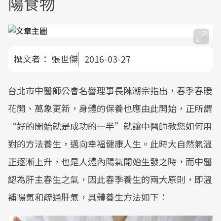
陽食物
撰文者：
張世傑
2016-03-27
台北市中醫師公會名譽理事長陳潮宗指出，春季春暖
花開、萬象更新，身體的保養也應由此開始，正所謂
“好的開始就是成功的一半”就讓中醫師教您如何用
對的方法養生，邁向幸福健康人生。此時大自然氣溫
正逐漸上升，也是人體內陽氣開始生發之時，而中醫
認為肝主春生之氣，因此春季養生的兩大原則，即溫
補陽氣和疏通肝氣，具體養生方法如下：