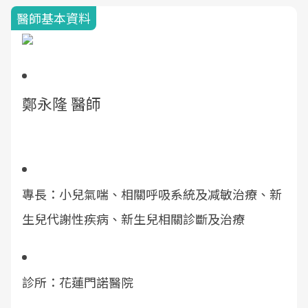
醫師基本資料
鄭永隆 醫師
專長：小兒氣喘、相關呼吸系統及减敏治療、新
生兒代謝性疾病、新生兒相關診斷及治療
診所：花蓮門諾醫院