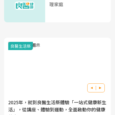
理家庭
良醫生活祭
2025年，就到良醫生活祭體驗「一站式健康新生
活」，從講座、體驗到運動，全面啟動你的健康