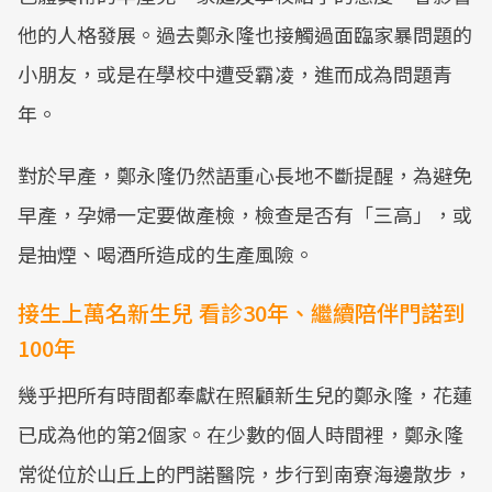
他的人格發展。過去鄭永隆也接觸過面臨家暴問題的
小朋友，或是在學校中遭受霸凌，進而成為問題青
年。
對於早產，鄭永隆仍然語重心長地不斷提醒，為避免
早產，孕婦一定要做產檢，檢查是否有「三高」，或
是抽煙、喝酒所造成的生產風險。
接生上萬名新生兒 看診30年、繼續陪伴門諾到
100年
幾乎把所有時間都奉獻在照顧新生兒的鄭永隆，花蓮
已成為他的第2個家。在少數的個人時間裡，鄭永隆
常從位於山丘上的門諾醫院，步行到南寮海邊散步，