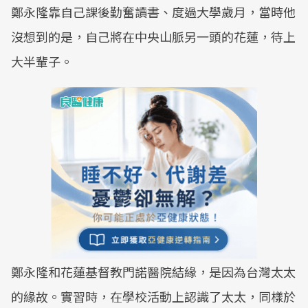
鄭永隆靠自己課後勤奮讀書、度過大學歲月，當時他
沒想到的是，自己將在中央山脈另一頭的花蓮，待上
大半輩子。
鄭永隆和花蓮基督教門諾醫院結緣，是因為台灣太太
的緣故。實習時，在學校活動上認識了太太，同樣於