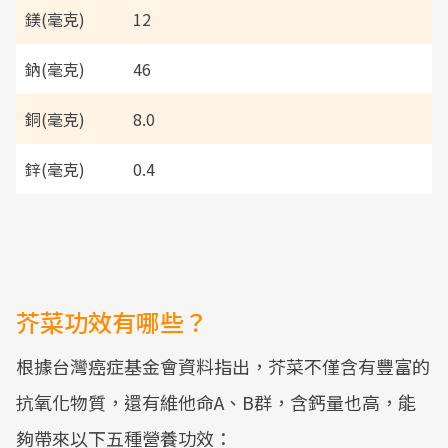
鎂(毫克)
12
鈉(毫克)
46
銅(毫克)
8.0
鋅(毫克)
0.4
芥菜功效有哪些？
根據台灣癌症基金會資料指出，芥菜不僅含有豐富的
抗氧化物質，還有維他命A、B群，含鈣量也高，能
夠帶來以下五種營養功效：