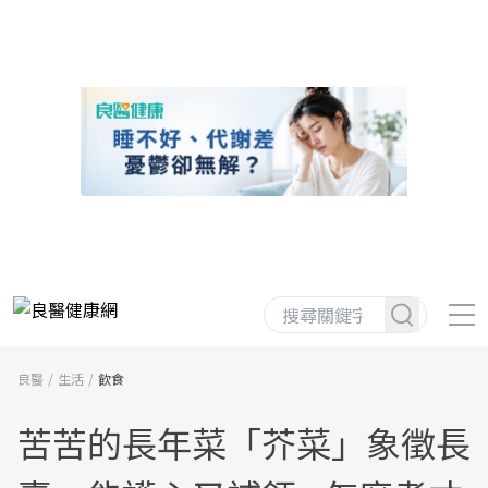
良醫
生活
飲食
苦苦的長年菜「芥菜」象徵長