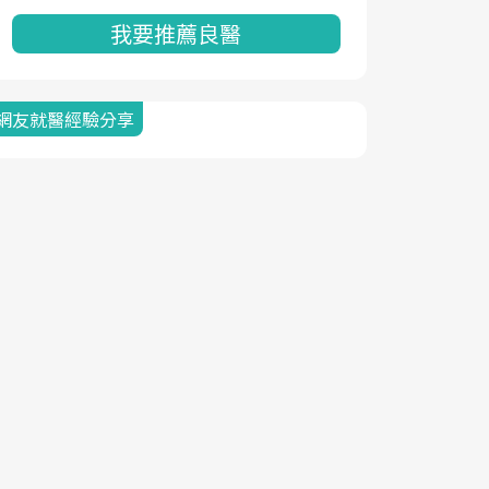
我要推薦良醫
網友就醫經驗分享