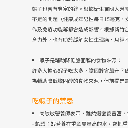
蝦子也含有豐富的鋅。根據衛生署國人營
不足的問題（健康成年男性每日15毫克，
作及免疫功能等都會造成影響。根據新竹
育力外，也有助於緩解女性生理痛、月經
蝦子是輔助降低膽固醇的食物來源：
許多人擔心蝦子吃太多，膽固醇會飆升？值
為輔助降低膽固醇的食物來源，但前提是
吃蝦子的禁忌
高敏敏營養師表示，雖然蝦營養豐富，
- 蝦頭：蝦若養在重金屬量高的水，會把