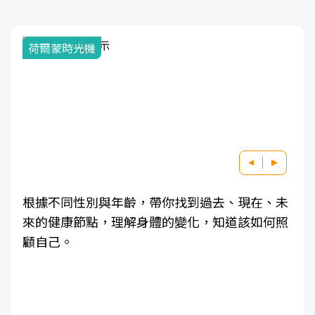
荷爾蒙時光機
根據不同性別與年齡，帶你找到過去、現在、未
來的健康節點，理解身體的變化，知道該如何照
顧自己。