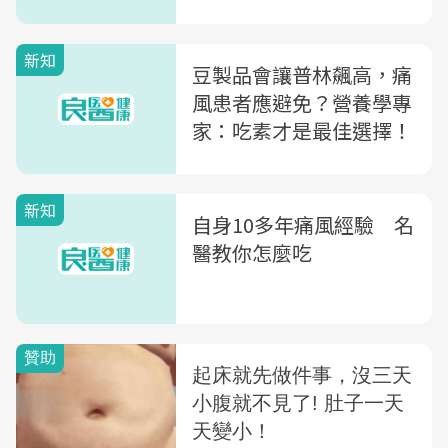
新知
豆製品會讓普林飆高，痛
風患者應避免？營養學專
家：吃素才是最佳選擇！
新知
自身10多年痛風經驗 名
醫教你怎麼吃