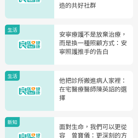
造的共好社群
生活
安寧療護不是放棄治療，
而是換一種照顧方式：安
寧照護推手的告白
生活
他把診所搬進病人家裡：
在宅醫療醫師陳英詔的選
擇
新知
面對生命，我們可以更從
容 曾寶儀：更深刻的方