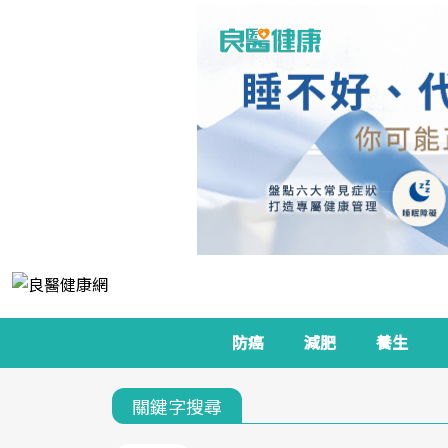
防癌
減肥
養生
關鍵字搜尋